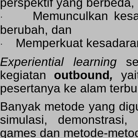
perspektif yang berbeda,
Memunculkan kesa
·
berubah, dan
Memperkuat kesadaran 
·
Experiential learning
ser
kegiatan
outbound
,
yai
pesertanya ke alam terbu
Banyak metode yang digu
simulasi, demonstrasi
games dan metode-metod