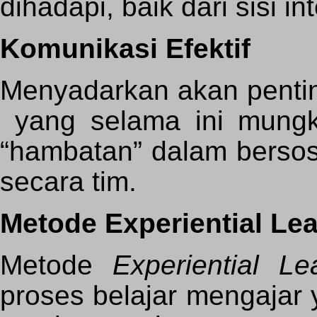
dihadapi, baik dari sisi i
Komunikasi Efektif
Menyadarkan akan pentin
yang selama ini mungk
“hambatan” dalam bersos
secara tim.
Metode Experiential Le
Metode
Experiential L
proses belajar mengajar