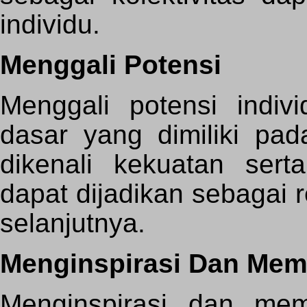
individu.
Menggali Potensi
Menggali potensi indiv
dasar yang dimiliki pad
dikenali kekuatan ser
dapat dijadikan sebagai
selanjutnya.
Menginspirasi Dan Mem
Menginspirasi dan mem