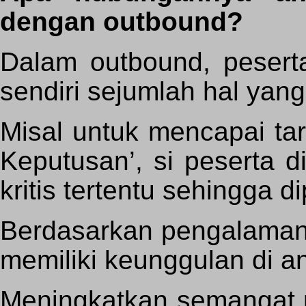
dengan outbound?
Dalam outbound, pesert
sendiri sejumlah hal yang
Misal untuk mencapai tar
Keputusan’, si peserta 
kritis tertentu sehingga
Berdasarkan pengalama
memiliki keunggulan di a
Meningkatkan semangat 